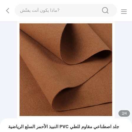
2
/
4
النبيذ الأحمر السلع الرياضية PVC جلد اصطناعي مقاوم للطي