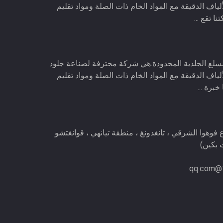
لياف الدقيقة مع المواد الخام ذات الصلة ومواد تقليم
ا تقع ...
السلع الجلدية المحدودة.هي شركة محترفة لصناعة جلود
لياف الدقيقة مع المواد الخام ذات الصلة ومواد تقليم
خبرة ...