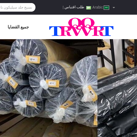
طلب اقتباس
|
Arabic
جميع القضايا